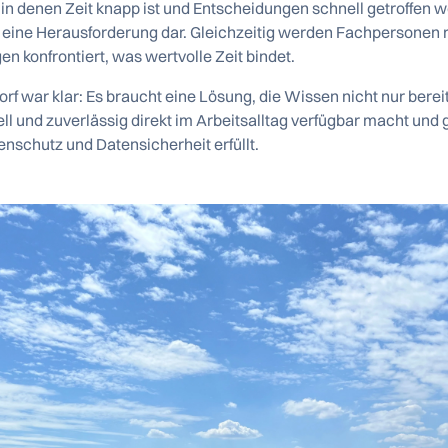
 in denen Zeit knapp ist und Entscheidungen schnell getroffen w
 eine Herausforderung dar. Gleichzeitig werden Fachpersonen 
 konfrontiert, was wertvolle Zeit bindet.
rf war klar: Es braucht eine Lösung, die Wissen nicht nur bereit
l und zuverlässig direkt im Arbeitsalltag verfügbar macht und 
nschutz und Datensicherheit erfüllt.