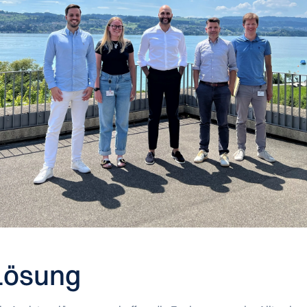
 Lösung