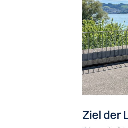
Ziel der